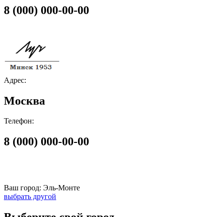
8 (000) 000-00-00
Адрес:
Москва
Телефон:
8 (000) 000-00-00
Ваш город:
Эль-Монте
выбрать другой