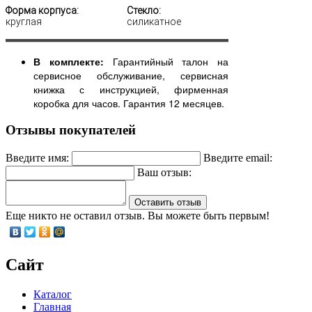
Форма корпуса:
Стекло:
круглая
силикатное
В комплекте:
Гарантийный талон на
сервисное обслуживание, сервисная
книжка с инструкцией, фирменная
коробка для часов. Гарантия 12 месяцев.
Отзывы покупателей
Введите имя:
Введите email:
Ваш отзыв:
Оставить отзыв
Еще никто не оставил отзыв. Вы можете быть первым!
Сайт
Каталог
Главная