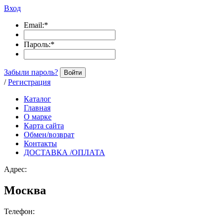
Вход
Email:
*
Пароль:
*
Забыли пароль?
Войти
/
Регистрация
Каталог
Главная
О марке
Карта сайта
Обмен/возврат
Контакты
ДОСТАВКА /ОПЛАТА
Адрес:
Москва
Телефон: