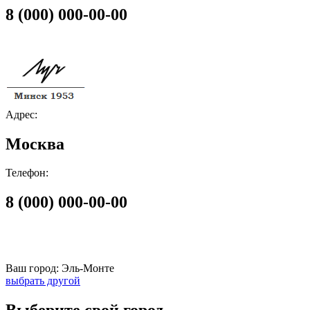
8 (000) 000-00-00
Адрес:
Москва
Телефон:
8 (000) 000-00-00
Ваш город:
Эль-Монте
выбрать другой