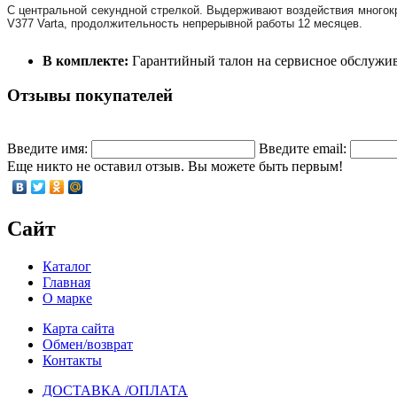
С центральной секундной стрелкой. Выдерживают воздействия многокра
V377 Varta, продолжительность непрерывной работы 12 месяцев.
В комплекте:
Гарантийный талон на сервисное обслужива
Отзывы покупателей
Введите имя:
Введите email:
Еще никто не оставил отзыв. Вы можете быть первым!
Сайт
Каталог
Главная
О марке
Карта сайта
Обмен/возврат
Контакты
ДОСТАВКА /ОПЛАТА